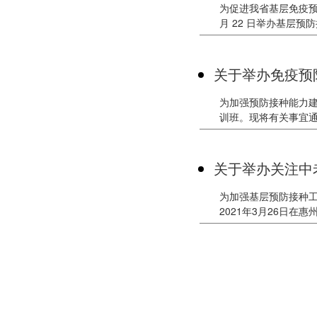
为促进我省基层免疫预
月 22 日举办基层
关于举办免疫预
为加强预防接种能力建
训班。现将有关事宜
关于举办关注中
为加强基层预防接种
2021年3月26日