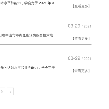
平和能力，学会定于 2021 年 3
【查看更多】
03-29
/ 2021
1 日在中山市举办免疫预防综合技术培
【查看更多】
03-29
/ 2021
工作的认知水平和业务能力，学会定于
【查看更多】
9
»