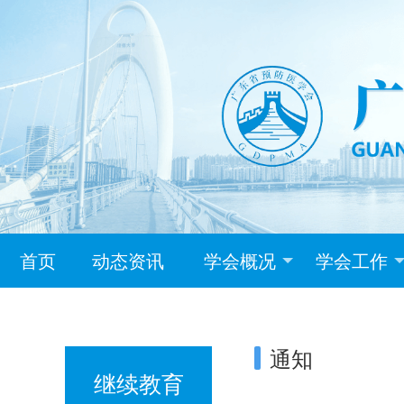
首页
动态资讯
学会概况
学会工作
通知
继续教育