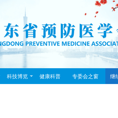
科技博览
健康科普
专委会之窗
继