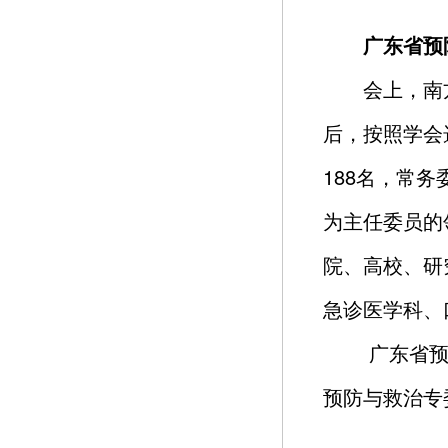
广东省预
会上，南
后，按照学会
188名，常
为主任委员的
院、高校、研
急诊医学科、
广东省预
预防与救治专