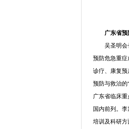
广东省预
吴圣明会
预防危急重症
诊疗、康复预
预防与救治的
广东省临床重
国内前列。李
培训及科研方