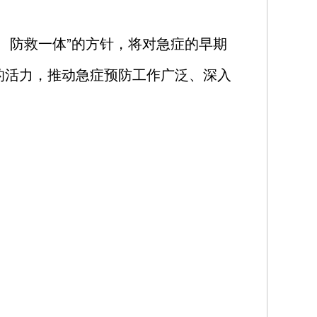
、防救一体”的方针，将对急症的早期
的活力，推动急症预防工作广泛、深入