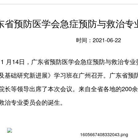
东省预防医学会急症预防与救治专
时间：2021-06-22
年 11 月14日，广东省预防医学会急症预防与救治
及基础研究新进展》学习班在广州召开。广东省预
院长等领导出席了本次会议。来自全省各地的200
救治专业委员会的诞生。