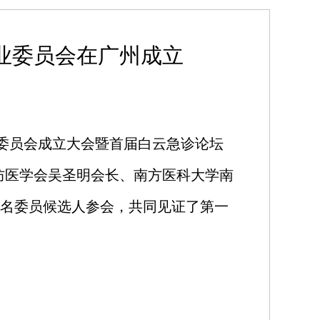
业委员会在广州成立
专业委员会成立大会暨首届白云急诊论坛
防医学会吴圣明会长、南方医科大学南
余名委员候选人参会，共同见证了第一