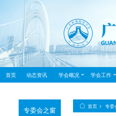
首页
动态资讯
学会概况
学会工作
首页
专委
专委会之窗