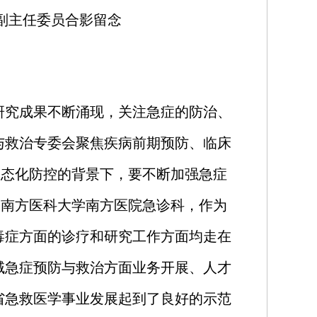
副主任委员合影留念
研究成果不断涌现，关注急症的防治、
与救治专委会聚焦疾病前期预防、临床
常态化防控的背景下，要不断加强急症
是南方医科大学南方医院急诊科，作为
毒症方面的诊疗和研究工作方面均走在
域急症预防与救治方面业务开展、人才
省急救医学事业发展起到了良好的示范