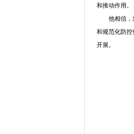
和推动作用。
他相信，
和规范化防控
开展。