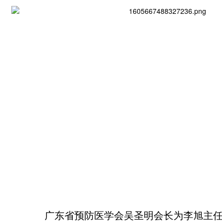
广东省预防医学会吴圣明会长为李旭主