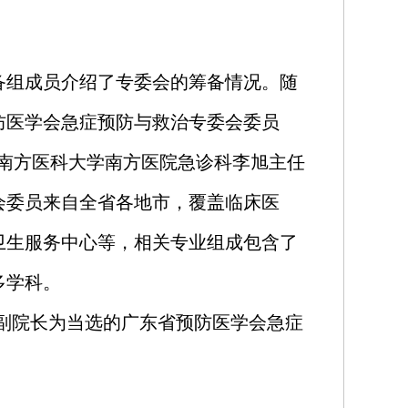
备组成员介绍了专委会的筹备情况。随
防医学会急症预防与救治专委会委员
，以南方医科大学南方医院急诊科李旭主任
会委员来自全省各地市，覆盖临床医
卫生服务中心等，相关专业组成包含了
多学科。
副院长为当选的广东省预防医学会急症