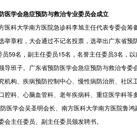
防医学会
急症预防与救治
专业委员会
成立
方医科大学南方医院急诊科李旭主任代表专委会筹
选举章程，大会通过不记名投票，选举出广东省预
务委员59名，副主任委员15名，名誉主任委员3名
领导班子。广东省预防医学会急症预防与救治专委
究机构、疾病预防控制中心、慢性病防治所、社区
口腔科、心脑血管科、老年疾病科、重症医学科等
防医学会吴圣明会长、南方医科大学南方医院鲁鸿
委会主任委员、副主任委员颁发聘书。