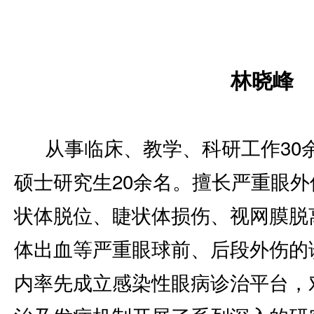
林晓峰
从事临床、教学、科研工作30
硕士研究生20余名。擅长严重眼
状体脱位、睫状体损伤、视网膜脱
体出血等严重眼球前、后段外伤的
内率先成立感染性眼病诊治平台，