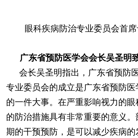
眼科疾病防治专业委员会首席
广东省预防医学会会长吴圣明
会长吴圣明指出，广东省预防
专业委员会的成立是广东省预防医
的一件大事。在严重影响视力的眼
的防治措施具有非常重要的意义。
期的干预预防，是可以减少疾病的