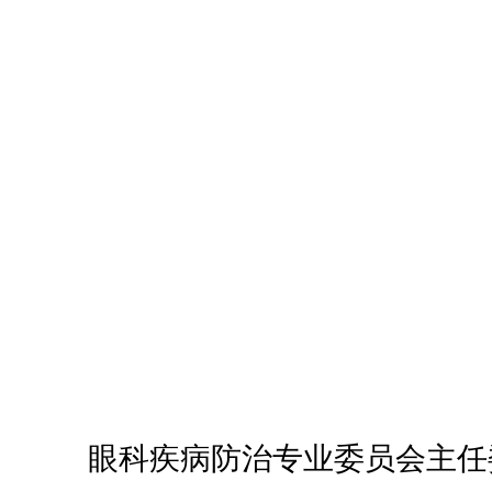
眼科疾病防治专业委员会主任