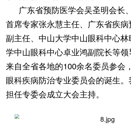
广东省预防医学会吴圣明会长
首席专家张永慧主任、广东省疾病
副主任、中山大学中山眼科中心林
学中山眼科中心卓业鸿副院长等领
来自全省各地的100余名委员参会
眼科疾病防治专业委员会的诞生。
担任专委会成立大会主持。