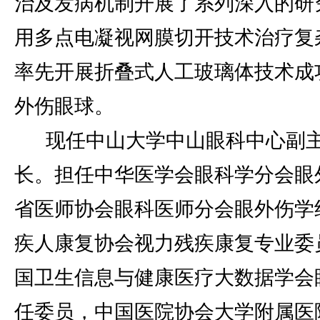
治及发病机制开展了系列深入的研
用多点电凝视网膜切开技术治疗复
率先开展折叠式人工玻璃体技术成
外伤眼球。
现任中山大学中山眼科中心副
长。担任中华医学会眼科学分会眼
省医师协会眼科医师分会眼外伤学
疾人康复协会视力残疾康复专业委
国卫生信息与健康医疗大数据学会
任委员，中国医院协会大学附属医