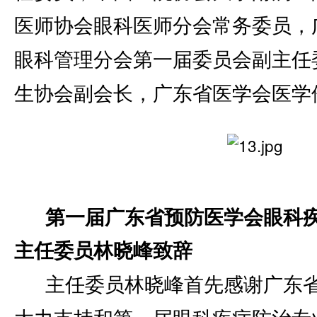
医师协会眼科医师分会常务委员，
眼科管理分会第一届委员会副主任
生协会副会长，广东省医学会医学
第一届广东省预防医学会眼科
主任委员林晓峰致辞
主任委员林晓峰首先感谢广东