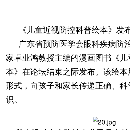
《儿童近视防控科普绘本》发
广东省预防医学会眼科疾病防
家卓业鸿教授主编的漫画图书《儿
本》在论坛结束之际发布。该绘本
形式，向孩子和家长传递正确、科
识。