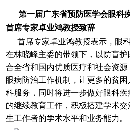
第一届广东省预防医学会眼科
首席专家卓业鸿教授致辞
首席专家卓业鸿教授表示，眼
在林晓峰主委的带领下，以防盲护
合全省和国内优质医疗和社会资源
眼病防治工作机制，让更多的贫困
科服务，同时将进一步做好眼科疾
的继续教育工作，积极搭建学术交
生工作者的学术水平和业务能力。