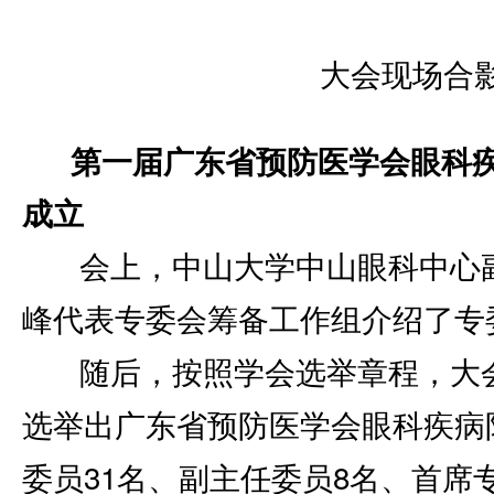
大会现场合
第一届广东省预防医学会眼科
成立
会上，中山大学中山眼科中心
峰代表专委会筹备工作组介绍了专
随后，按照学会选举章程，大
选举出广东省预防医学会眼科疾病
委员31名、副主任委员8名、首席