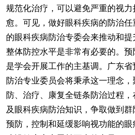
规范化治疗，可以避免严重的视力
愈。可见，做好眼科疾病的防治任
的眼科疾病防治专委会来推动和提
整体防控水平是非常有必要的。预
是学会开展工作的主基调。广东省
防治专业委员会将秉承这一理念，
防、治疗、康复全链条防治过程，
及眼科疾病防治知识，争取做到群
预防，控制和延缓影响视功能的眼