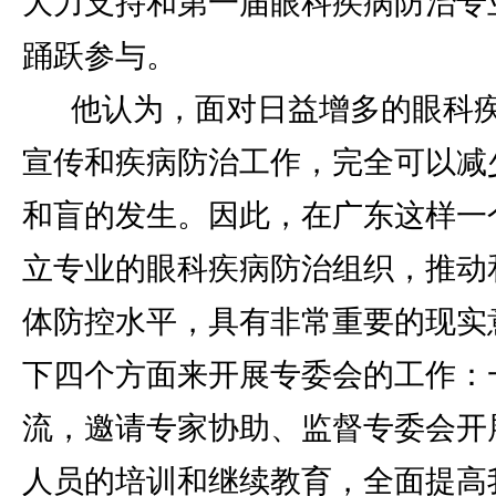
大力支持和第一届眼科疾病防治专
踊跃参与。
他认为，面对日益增多的眼科
宣传和疾病防治工作，完全可以减
和盲的发生。因此，在广东这样一
立专业的眼科疾病防治组织，推动
体防控水平，具有非常重要的现实
下四个方面来开展专委会的工作：
流，邀请专家协助、监督专委会开
人员的培训和继续教育，全面提高