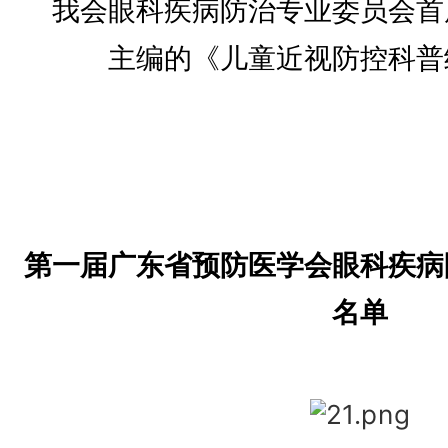
我会眼科疾病防治专业委员会首
主编的《儿童近视防控科普
第一届广东省预防医学会
眼科疾病
名单