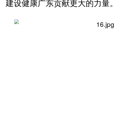
建设健康广东贡献更大的力量。