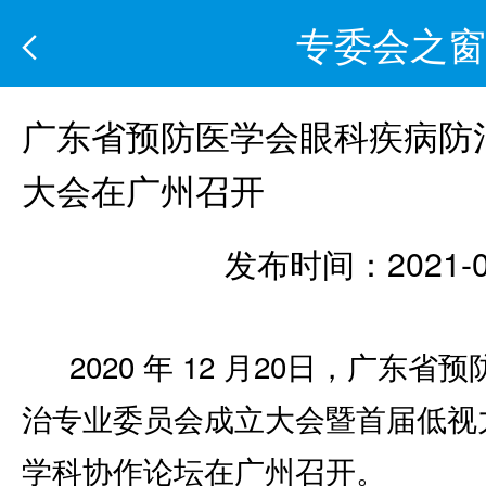
专委会之窗
广东省预防医学会眼科疾病防
大会在广州召开
发布时间：2021-0
2020 年 12 月20日，广东
治专业委员会成立大会暨首届低视
学科协作论坛在广州召开。