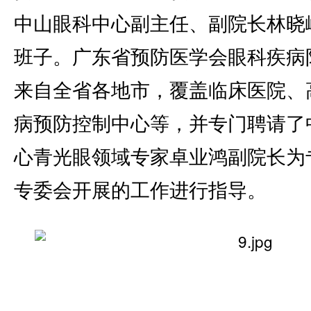
中山眼科中心副主任、副院长林晓
班子。广东省预防医学会眼科疾病
来自全省各地市，覆盖临床医院、
病预防控制中心等，并专门聘请了
心青光眼领域专家卓业鸿副院长为
专委会开展的工作进行指导。