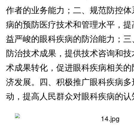
作者的业务能力；二、规范防控体
病的预防医疗技术和管理水平，提
益严峻的眼科疾病的防治能力；三
防治技术成果，提供技术咨询和技
术成果转化，促进眼科疾病相关的
济发展。四、积极推广眼科疾病多
动，提高人民群众对眼科疾病的认