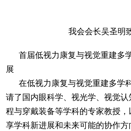
我会会长吴圣明
首届低视力康复与视觉重建多
展
在低视力康复与视觉重建多学科
请了国内眼科学、视光学、视觉认
程与穿戴装备等学科的专家教授，
享学科新进展和未来可能的协作方