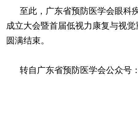
至此，广东省预防医学会眼科
成立大会暨首届低视力康复与视觉
圆满结束。
转自广东省预防医学会公众号