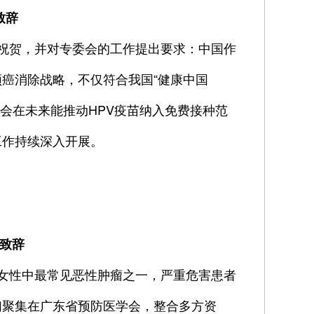
致辞
祝贺，并对专委会的工作提出要求：中国作
癌消除战略，不仅符合我国“健康中国
委会在未来能推动HPV疫苗纳入免费接种范
工作持续深入开展。
致辞
女性中最常见恶性肿瘤之一，严重危害患者
们聚集在广东省预防医学会，整合多方资