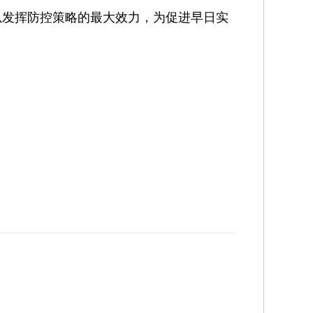
以发挥防控策略的最大效力，为促进早日实