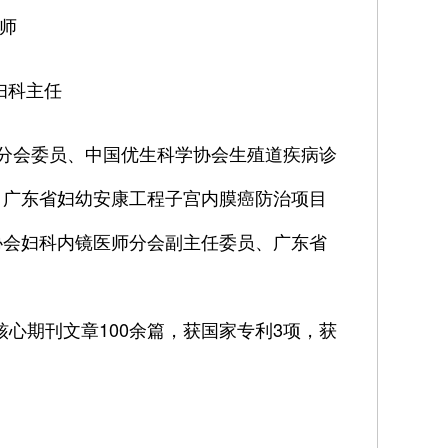
师
妇科主任
分会委员、中国优生科学协会生殖道疾病诊
、广东省妇幼安康工程子宫内膜癌防治项目
协会妇科内镜医师分会副主任委员、广东省
核心期刊文章100余篇，获国家专利3项，获