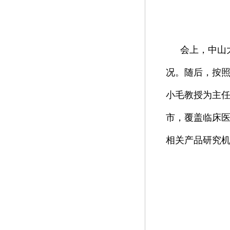
会上，中山
况。随后，按
小毛教授为主任
市，覆盖临床
相关产品研究