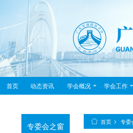
首页
动态资讯
学会概况
学会工作
首页
专委
专委会之窗