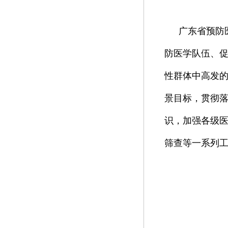
广东省预防
防医学队伍、
性群体中高发
景目标，贯彻落
识，加强各级医
筛查等一系列