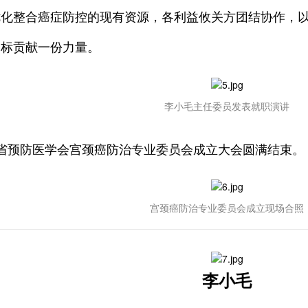
优化整合癌症防控的现有资源，各利益攸关方团结协作，
目标贡献一份力量。
李小毛主任委员发表就职演讲
省预防医学会宫颈癌防治专业委员会成立大会圆满结束。
宫颈癌防治专业委员会成立现场合照
李小毛