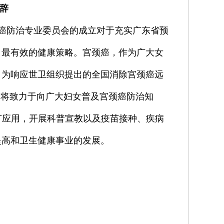
辞
癌防治专业委员会的成立对于充实广东省预
、最有效的健康策略。宫颈癌，作为广大女
。为响应世卫组织提出的全国消除宫颈癌远
今后将致力于向广大妇女普及宫颈癌防治知
广应用，开展科普宣教以及疫苗接种、疾病
提高和卫生健康事业的发展。