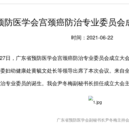
预防医学会宫颈癌防治专业委员会
时间：2021-06-22
03月27日，广东省预防医学会宫颈癌防治专业委员会成立
委妇幼健康处黄毓文处长等领导出席了本次会议。来自全
防治专业委员的诞生。我会尹冬梅副秘书长担任成立大会
广东省预防医学会副秘书长尹冬梅主持