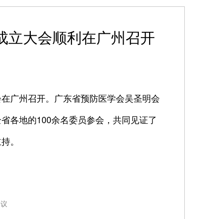
成立大会顺利在广州召开
大会在广州召开。广东省预防医学会吴圣明会
省各地的100余名委员参会，共同见证了
主持。
会议