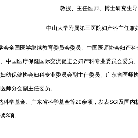
教授、主任医师、博士研究生导
中山大学附属第三医院妇产科主任兼
学会全国医学继续教育委员会委员、中国医师协会妇产科
员、中国医疗保健国际交流促进会妇产科专业委员会委员
省妇幼保健协会妇科专业委员会副主任委员、广东省医师
科医师分会副主任委员。
然科学基金、广东省科学基金等20余项，发表SCI及国内
奖3项。