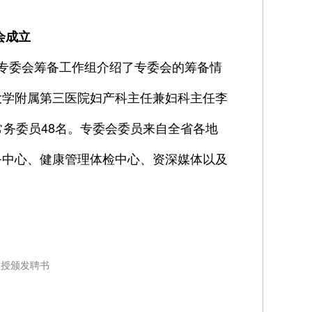
会成立
专委会筹备工作组介绍了专委会的筹备情
大学附属第三医院妇产科主任兼妇科主任李
常务委员48名。专委会委员来自全省各地
务中心、健康管理体检中心、资深媒体以及
教授颁发聘书