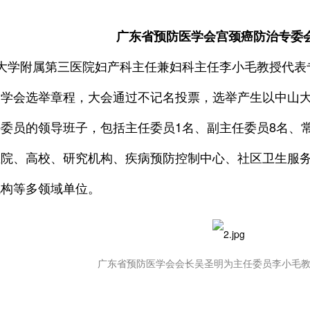
广东省预防医学会宫颈癌防治专委
大学附属第三医院妇产科主任兼妇科主任李小毛教授代表
照学会选举章程，大会通过不记名投票，选举产生以中山
委员的领导班子，包括主任委员1名、副主任委员8名、
医院、高校、研究机构、疾病预防控制中心、社区卫生服
机构等多领域单位。
广东省预防医学会会长吴圣明为主任委员李小毛